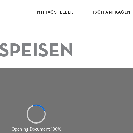
MITTAGSTELLER
TISCH ANFRAGEN
SPEISEN